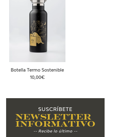
Botella Termo Sostenible
10,00€
SUSCRÍBETE
Newsletter
Informativo
-- Recibe lo último --