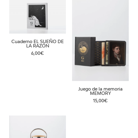
Cuaderno EL SUEÑO DE
LA RAZÓN
6,00€
Juego de la memoria
MEMORY
15,00€