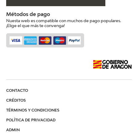
Métodos de pago
Nuesta web es compatible con muchos de pago populares.
¡Elige el que más te convenga!
CONTACTO
CRÉDITOS
TÉRMINOS Y CONDICIONES
POLÍTICA DE PRIVACIDAD
ADMIN